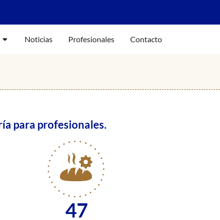
Noticias
Profesionales
Contacto
ía para profesionales.
47