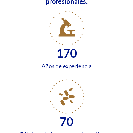
profesionales.
170
Años de experiencia
70