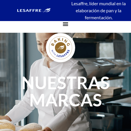
contenido
Lesaffre, líder mundial en la
elaboración de pan y la
fermentación.
NUESTRAS
MARCAS