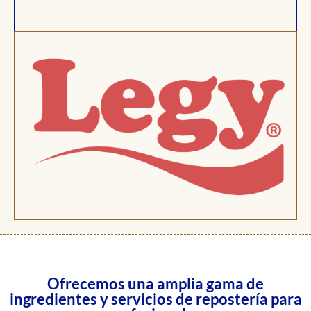
Ofrecemos una amplia gama de
ingredientes y servicios de repostería para