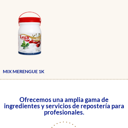
MIX MERENGUE 1K
Ofrecemos una amplia gama de
ingredientes y servicios de repostería para
profesionales.