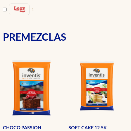
1
PREMEZCLAS
CHOCO PASSION
SOFT CAKE 12.5K