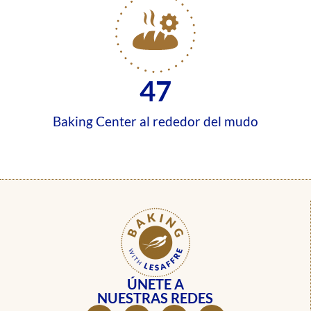
47
Baking Center al rededor del mudo
ÚNETE A
NUESTRAS REDES