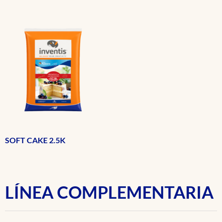
SOFT CAKE 2.5K
LÍNEA COMPLEMENTARIA