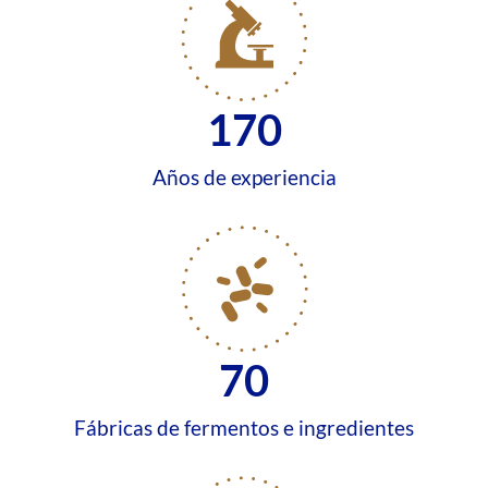
170
Años de experiencia
70
Fábricas de fermentos e ingredientes