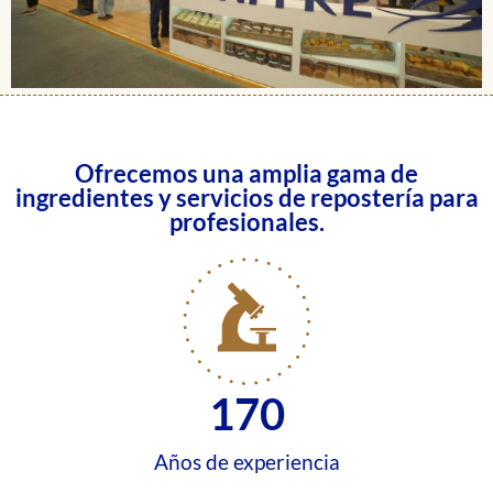
Ofrecemos una amplia gama de
ingredientes y servicios de repostería para
profesionales.
170
Años de experiencia