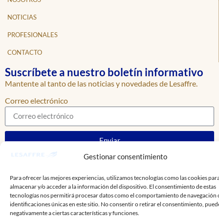
NOTICIAS
PROFESIONALES
CONTACTO
Suscríbete a nuestro boletín informativo
Mantente al tanto de las noticias y novedades de Lesaffre.
Correo electrónico
Enviar
Gestionar consentimiento
Para ofrecer las mejores experiencias, utilizamos tecnologías como las cookies par
almacenar y/o acceder a la información del dispositivo. El consentimiento de estas
tecnologías nos permitirá procesar datos como el comportamiento de navegación o
identificaciones únicas en este sitio. No consentir o retirar el consentimiento, pued
negativamente a ciertas características y funciones.