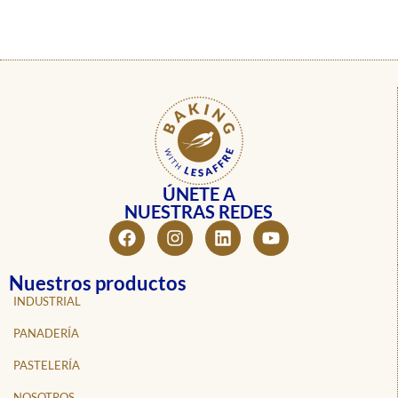
ÚNETE A
NUESTRAS REDES
Nuestros productos
INDUSTRIAL
PANADERÍA
PASTELERÍA
NOSOTROS