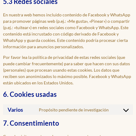
5.3 Redes sociales
En nuestra web hemos incluido contenido de Facebook y WhatsApp
para promover páginas web (p.ej.: «Me gusta», «Pinear») o compartir
(p.ej.: «tuitear») en redes sociales como Facebook y WhatsApp. Este
contenido está incrustado con código derivado de Facebook y
WhatsApp y guarda cookies. Este contenido podría procesar cierta
información para anuncios personalizados.
Por favor lea la política de privacidad de estas redes sociales (que
puede cambiar frecuentemente) para saber que hacen con sus datos
(personales) que procesan usando estas cookies. Los datos que
reciben son anonimizados lo máximo posible. Facebook y WhatsApp
están ubicados en los Estados Unidos.
6. Cookies usadas
Varios
Propósito pendiente de investigación
7. Consentimiento