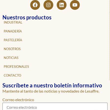
Nuestros productos
INDUSTRIAL
PANADERÍA
PASTELERÍA
NOSOTROS
NOTICIAS
PROFESIONALES
CONTACTO
Suscríbete a nuestro boletín informativo
Mantente al tanto de las noticias y novedades de Lesaffre.
Correo electrónico