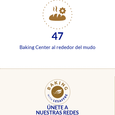
47
Baking Center al rededor del mudo
ÚNETE A
NUESTRAS REDES