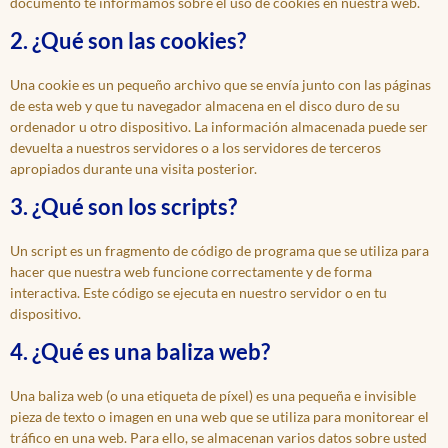
documento te informamos sobre el uso de cookies en nuestra web.
2. ¿Qué son las cookies?
Una cookie es un pequeño archivo que se envía junto con las páginas
de esta web y que tu navegador almacena en el disco duro de su
ordenador u otro dispositivo. La información almacenada puede ser
devuelta a nuestros servidores o a los servidores de terceros
apropiados durante una visita posterior.
3. ¿Qué son los scripts?
Un script es un fragmento de código de programa que se utiliza para
hacer que nuestra web funcione correctamente y de forma
interactiva. Este código se ejecuta en nuestro servidor o en tu
dispositivo.
4. ¿Qué es una baliza web?
Una baliza web (o una etiqueta de píxel) es una pequeña e invisible
pieza de texto o imagen en una web que se utiliza para monitorear el
tráfico en una web. Para ello, se almacenan varios datos sobre usted