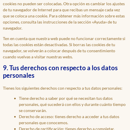
cookies no pueden ser colocadas. Otra opción es cambiar los ajustes
de tu navegador de Internet para que recibas un mensaje cada vez
que se coloca una cookie. Para obtener más información sobre estas
opciones, consulta las instrucciones de la sección «Ayuda» de tu
navegador.
Ten en cuenta que nuestra web puede no funcionar correctamente si
todas las cookies están desactivadas. Si borras las cookies de tu
navegador, se volverán a colocar después de tu consentimiento
cuando vuelvas a visitar nuestras webs.
9. Tus derechos con respecto a los datos
personales
Tienes los siguientes derechos con respecto a tus datos personales:
Tiene derecho a saber por qué se necesitan tus datos
personales, qué sucederá con ellos y durante cuánto tiempo
se conservarán.
Derecho de acceso: tienes derecho a acceder a tus datos
personales que conocemos.
Derecho de rectificación: tienes derecho a completar,