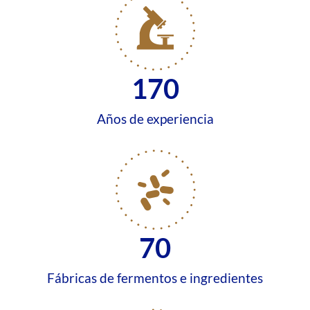
170
Años de experiencia
70
Fábricas de fermentos e ingredientes