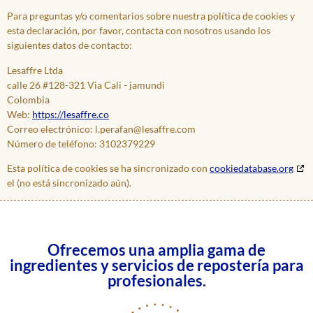
Para preguntas y/o comentarios sobre nuestra política de cookies y
esta declaración, por favor, contacta con nosotros usando los
siguientes datos de contacto:
Lesaffre Ltda
calle 26 #128-321 Via Cali - jamundi
Colombia
Web:
https://lesaffre.co
Correo electrónico:
l.perafan@
lesaffre.com
Número de teléfono: 3102379229
Esta política de cookies se ha sincronizado con
cookiedatabase.org
el (no está sincronizado aún).
Ofrecemos una amplia gama de
ingredientes y servicios de repostería para
profesionales.