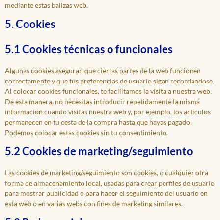
mediante estas balizas web.
5. Cookies
5.1 Cookies técnicas o funcionales
Algunas cookies aseguran que ciertas partes de la web funcionen
correctamente y que tus preferencias de usuario sigan recordándose.
Al colocar cookies funcionales, te facilitamos la visita a nuestra web.
De esta manera, no necesitas introducir repetidamente la misma
información cuando visitas nuestra web y, por ejemplo, los artículos
permanecen en tu cesta de la compra hasta que hayas pagado.
Podemos colocar estas cookies sin tu consentimiento.
5.2 Cookies de marketing/seguimiento
Las cookies de marketing/seguimiento son cookies, o cualquier otra
forma de almacenamiento local, usadas para crear perfiles de usuario
para mostrar publicidad o para hacer el seguimiento del usuario en
esta web o en varias webs con fines de marketing similares.