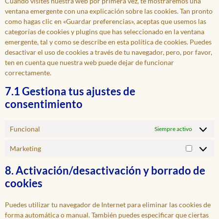
Cuando visites nuestra web por primera vez, te mostraremos una
ventana emergente con una explicación sobre las cookies. Tan pronto
como hagas clic en «Guardar preferencias», aceptas que usemos las
categorías de cookies y plugins que has seleccionado en la ventana
emergente, tal y como se describe en esta política de cookies. Puedes
desactivar el uso de cookies a través de tu navegador, pero, por favor,
ten en cuenta que nuestra web puede dejar de funcionar
correctamente.
7.1 Gestiona tus ajustes de
consentimiento
Funcional
Siempre activo
Marketing
8. Activación/desactivación y borrado de
cookies
Puedes utilizar tu navegador de Internet para eliminar las cookies de
forma automática o manual. También puedes especificar que ciertas