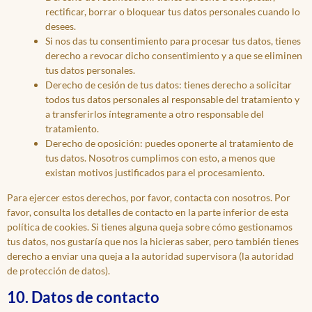
rectificar, borrar o bloquear tus datos personales cuando lo
desees.
Si nos das tu consentimiento para procesar tus datos, tienes
derecho a revocar dicho consentimiento y a que se eliminen
tus datos personales.
Derecho de cesión de tus datos: tienes derecho a solicitar
todos tus datos personales al responsable del tratamiento y
a transferirlos íntegramente a otro responsable del
tratamiento.
Derecho de oposición: puedes oponerte al tratamiento de
tus datos. Nosotros cumplimos con esto, a menos que
existan motivos justificados para el procesamiento.
Para ejercer estos derechos, por favor, contacta con nosotros. Por
favor, consulta los detalles de contacto en la parte inferior de esta
política de cookies. Si tienes alguna queja sobre cómo gestionamos
tus datos, nos gustaría que nos la hicieras saber, pero también tienes
derecho a enviar una queja a la autoridad supervisora (la autoridad
de protección de datos).
10. Datos de contacto