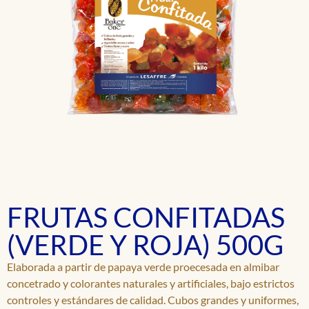
FRUTAS CONFITADAS
(VERDE Y ROJA) 500G
Elaborada a partir de papaya verde proecesada en almibar
concetrado y colorantes naturales y artificiales, bajo estrictos
controles y estándares de calidad. Cubos grandes y uniformes,