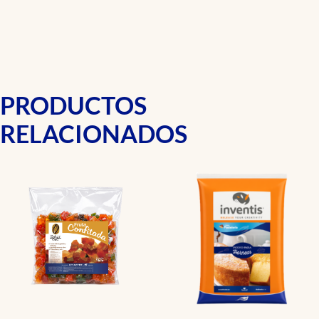
PRODUCTOS
RELACIONADOS