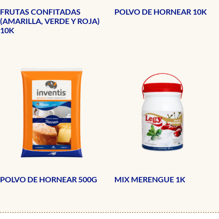
FRUTAS CONFITADAS
POLVO DE HORNEAR 10K
(AMARILLA, VERDE Y ROJA)
10K
POLVO DE HORNEAR 500G
MIX MERENGUE 1K