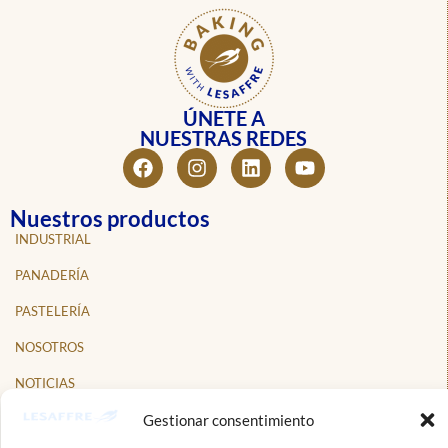
ÚNETE A
NUESTRAS REDES
Nuestros productos
INDUSTRIAL
PANADERÍA
PASTELERÍA
NOSOTROS
NOTICIAS
Gestionar consentimiento
PROFESIONALES