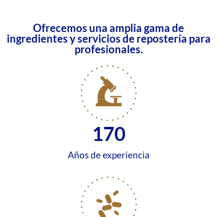
Ofrecemos una amplia gama de
ingredientes y servicios de repostería para
profesionales.
170
Años de experiencia