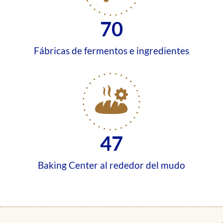
70
Fábricas de fermentos e ingredientes
47
Baking Center al rededor del mudo