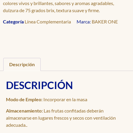
colores vivos y brillantes, sabores y aromas agradables,
dulzura de 75 grados brix, textura suave y firme.
Categoría
Línea Complementaria
Marca:
BAKER ONE
Descripción
DESCRIPCIÓN
Modo de Empleo:
Incorporar en la masa
Almacenamiento:
Las frutas confitadas deberán
almacenarse en lugares frescos y secos con ventilación
adecuada..