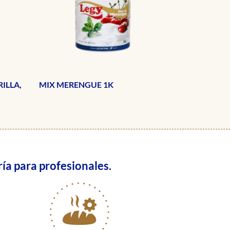
ILLA,
MIX MERENGUE 1K
ía para profesionales.