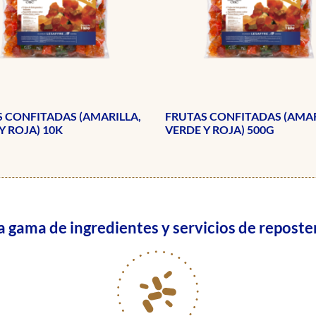
 CONFITADAS (AMARILLA,
FRUTAS CONFITADAS (AMAR
Y ROJA) 10K
VERDE Y ROJA) 500G
gama de ingredientes y servicios de reposter