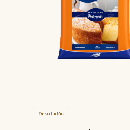
Descripción