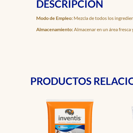
DESCRIPCIÓN
Modo de Empleo:
Mezcla de todos los ingredien
Almacenamiento:
Almacenar en un área fresca 
PRODUCTOS RELAC