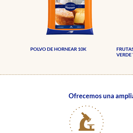
POLVO DE HORNEAR 10K
FRUTAS
VERDE 
Ofrecemos una amplia 