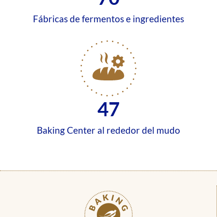
Fábricas de fermentos e ingredientes
47
Baking Center al rededor del mudo