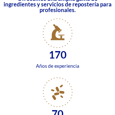
ingredientes y servicios de repostería para
profesionales.
170
Años de experiencia
70