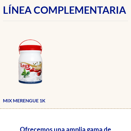
LÍNEA COMPLEMENTARIA
MIX MERENGUE 1K
Ofrecemos una amplia gama de