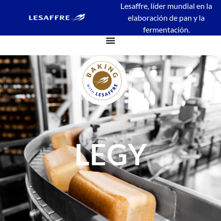
Lesaffre, líder mundial en la
elaboración de pan y la
fermentación.
LEGY