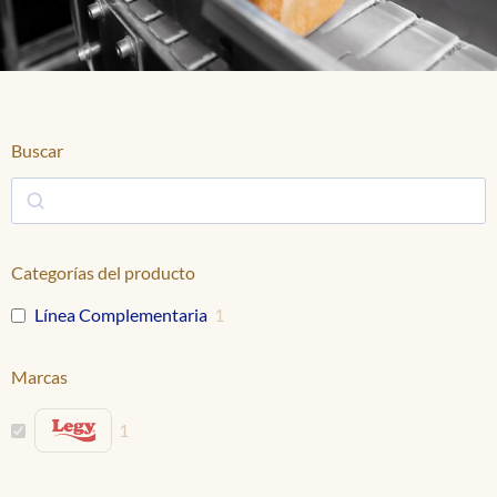
Buscar
Categorías del producto
Línea Complementaria
1
Marcas
1