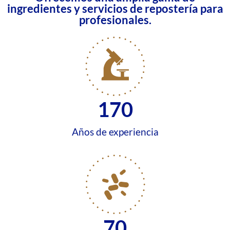
ingredientes y servicios de repostería para
profesionales.
170
Años de experiencia
70