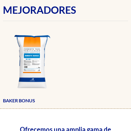
MEJORADORES
BAKER BONUS
Ofrecemos una amplia gama de