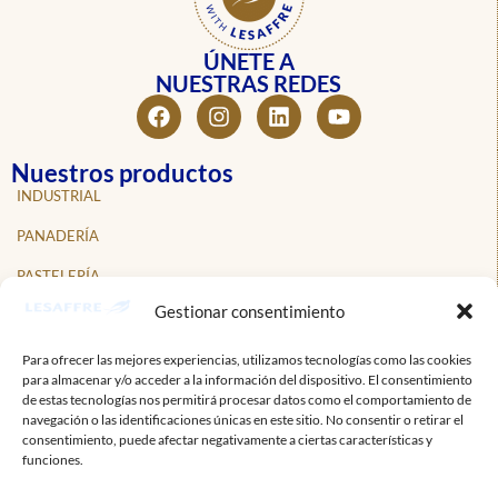
ÚNETE A
NUESTRAS REDES
Nuestros productos
INDUSTRIAL
PANADERÍA
PASTELERÍA
Gestionar consentimiento
NOSOTROS
NOTICIAS
Para ofrecer las mejores experiencias, utilizamos tecnologías como las cookies
para almacenar y/o acceder a la información del dispositivo. El consentimiento
PROFESIONALES
de estas tecnologías nos permitirá procesar datos como el comportamiento de
navegación o las identificaciones únicas en este sitio. No consentir o retirar el
CONTACTO
consentimiento, puede afectar negativamente a ciertas características y
funciones.
Suscríbete a nuestro boletín informativo