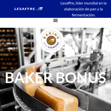
Lesaffre, líder mundial en la
elaboración de pan y la
fermentación.
BAKER BONUS