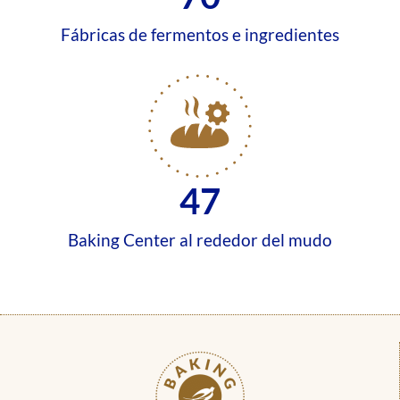
Fábricas de fermentos e ingredientes
47
Baking Center al rededor del mudo