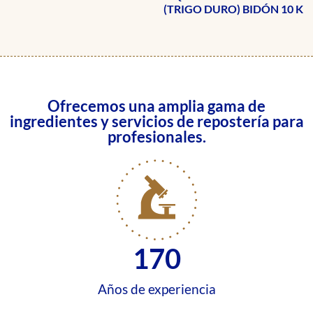
(TRIGO DURO) BIDÓN 10 K
Ofrecemos una amplia gama de
ingredientes y servicios de repostería para
profesionales.
170
Años de experiencia