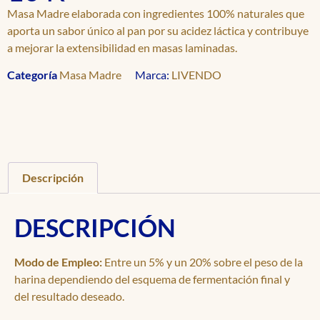
Masa Madre elaborada con ingredientes 100% naturales que
aporta un sabor único al pan por su acidez láctica y contribuye
a mejorar la extensibilidad en masas laminadas.
Categoría
Masa Madre
Marca:
LIVENDO
Descripción
DESCRIPCIÓN
Modo de Empleo:
Entre un 5% y un 20% sobre el peso de la
harina dependiendo del esquema de fermentación final y
del resultado deseado.