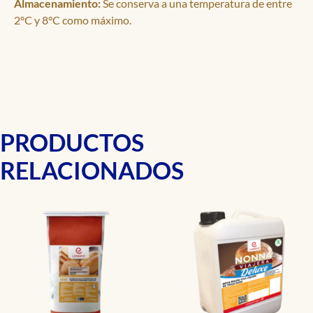
Almacenamiento:
Se conserva a una temperatura de entre
2°C y 8°C como máximo.
PRODUCTOS
RELACIONADOS