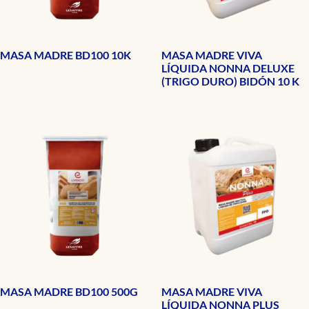
MASA MADRE BD100 10K
MASA MADRE VIVA
LÍQUIDA NONNA DELUXE
(TRIGO DURO) BIDÓN 10 K
MASA MADRE BD100 500G
MASA MADRE VIVA
LÍQUIDA NONNA PLUS