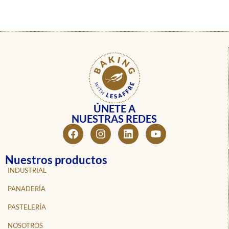
ÚNETE A
NUESTRAS REDES
Nuestros productos
INDUSTRIAL
PANADERÍA
PASTELERÍA
NOSOTROS