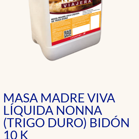
MASA MADRE VIVA
LÍQUIDA NONNA
(TRIGO DURO) BIDÓN
10 K