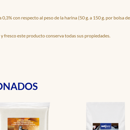
0,3% con respecto al peso de la harina (50 g. a 150 g. por bolsa de
y fresco este producto conserva todas sus propiedades.
IONADOS