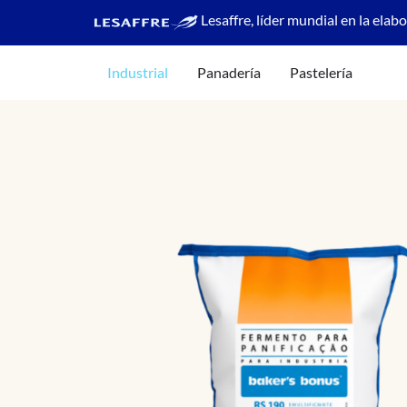
Lesaffre, líder mundial en la elab
Industrial
Panadería
Pastelería