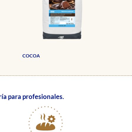
COCOA
ía para profesionales.