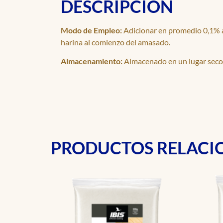
DESCRIPCIÓN
Modo de Empleo:
Adicionar en promedio 0,1% a 
harina al comienzo del amasado.
Almacenamiento:
Almacenado en un lugar seco 
PRODUCTOS RELAC