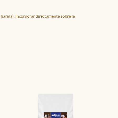
 harina). Incorporar directamente sobre la