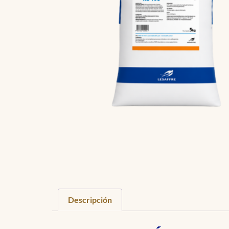
Descripción