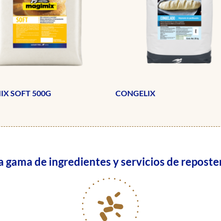
IX SOFT 500G
CONGELIX
gama de ingredientes y servicios de reposter