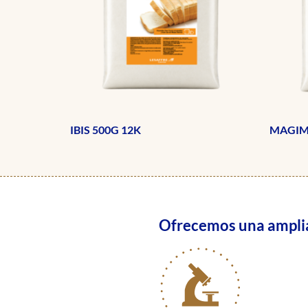
IBIS 500G 12K
MAGIM
Ofrecemos una amplia 