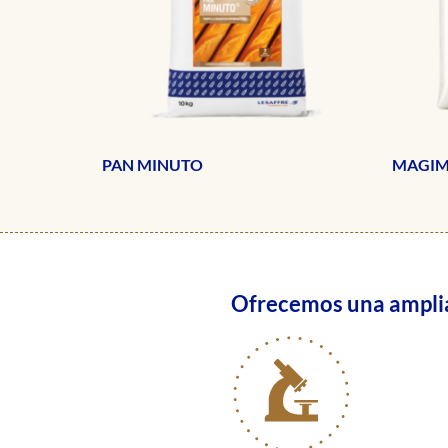
PAN MINUTO
MAGIM
Ofrecemos una amplia 