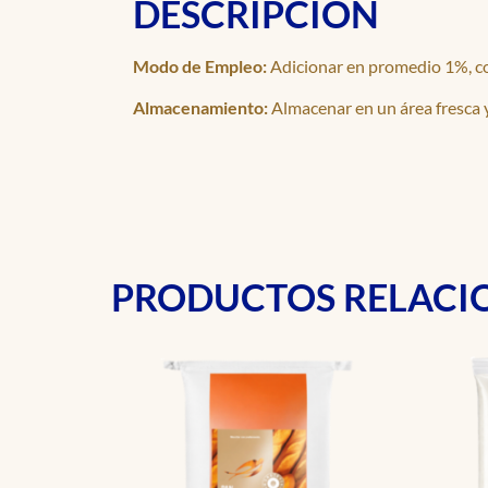
DESCRIPCIÓN
Modo de Empleo:
Adicionar en promedio 1%, con
Almacenamiento:
Almacenar en un área fresca 
PRODUCTOS RELAC