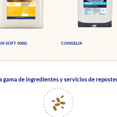
IX SOFT 500G
CONGELIX
gama de ingredientes y servicios de reposter