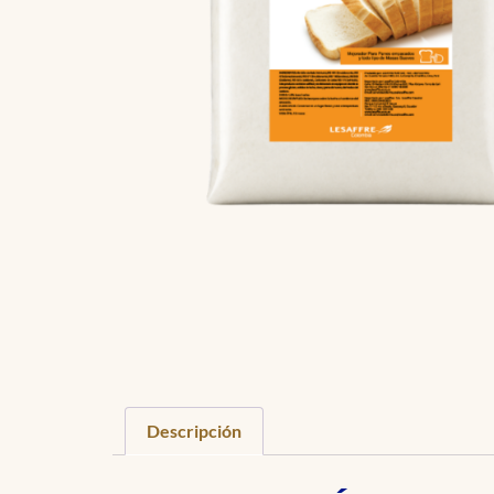
Descripción