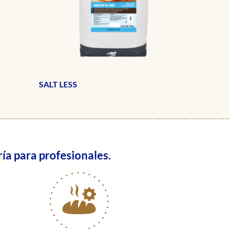
SALT LESS
ía para profesionales.