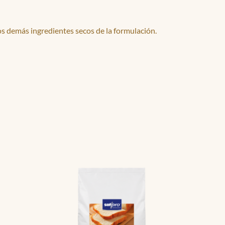
os demás ingredientes secos de la formulación.