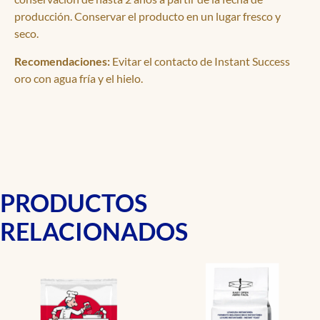
producción. Conservar el producto en un lugar fresco y
seco.
Recomendaciones:
Evitar el contacto de Instant Success
oro con agua fría y el hielo.
PRODUCTOS
RELACIONADOS