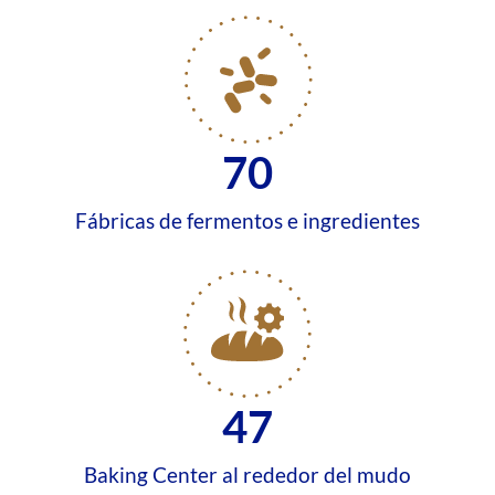
70
Fábricas de fermentos e ingredientes
47
Baking Center al rededor del mudo