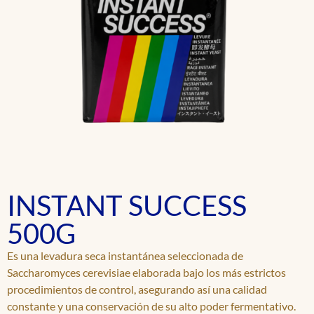
INSTANT SUCCESS
500G
Es una levadura seca instantánea seleccionada de
Saccharomyces cerevisiae elaborada bajo los más estrictos
procedimientos de control, asegurando así una calidad
constante y una conservación de su alto poder fermentativo.