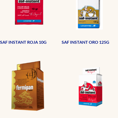
SAF INSTANT ROJA 10G
SAF INSTANT ORO 125G