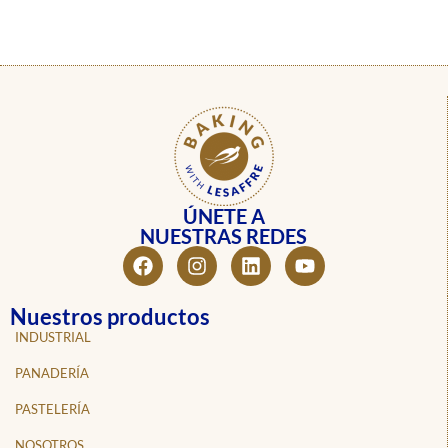
ÚNETE A
NUESTRAS REDES
Nuestros productos
INDUSTRIAL
PANADERÍA
PASTELERÍA
NOSOTROS