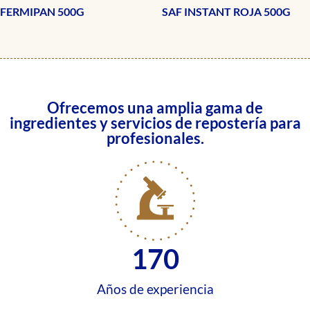
FERMIPAN 500G
SAF INSTANT ROJA 500G
Ofrecemos una amplia gama de
ingredientes y servicios de repostería para
profesionales.
170
Años de experiencia