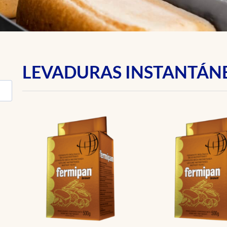
LEVADURAS INSTANTÁN