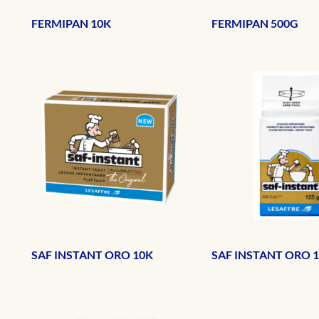
FERMIPAN 10K
FERMIPAN 500G
SAF INSTANT ORO 10K
SAF INSTANT ORO 