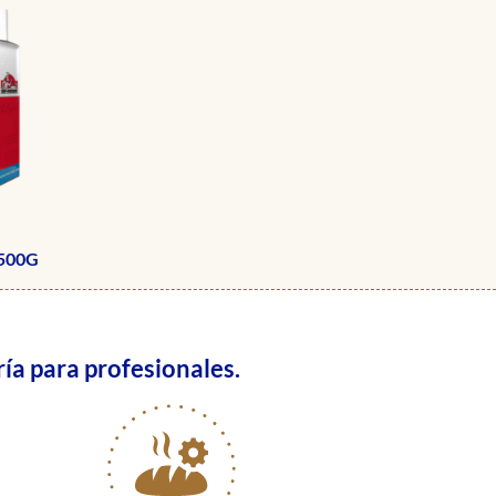
500G
ía para profesionales.