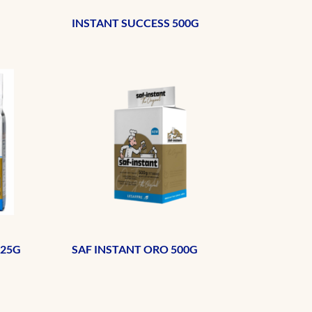
INSTANT SUCCESS 500G
125G
SAF INSTANT ORO 500G