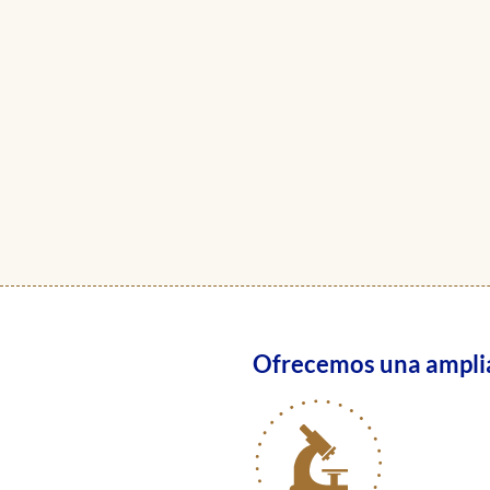
Ofrecemos una amplia 