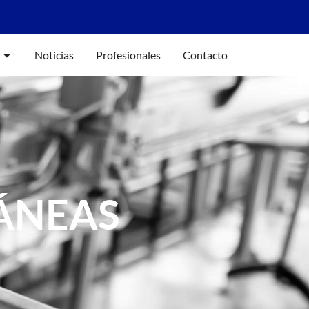
Noticias
Profesionales
Contacto
ÁNEAS