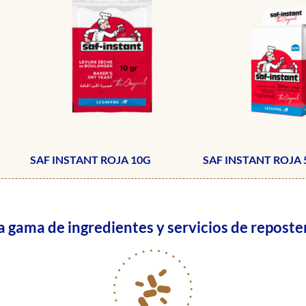
SAF INSTANT ROJA 10G
SAF INSTANT ROJA 
gama de ingredientes y servicios de reposter