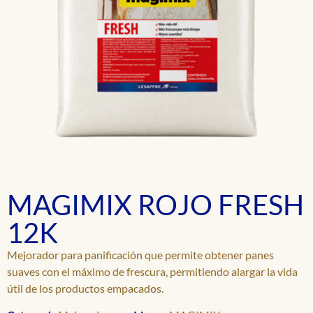
MAGIMIX ROJO FRESH
12K
Mejorador para panificación que permite obtener panes
suaves con el máximo de frescura, permitiendo alargar la vida
útil de los productos empacados.