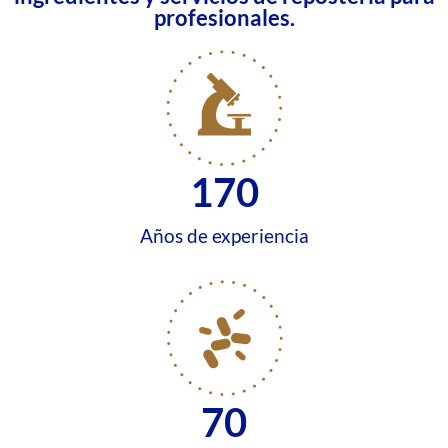
profesionales.
170
Años de experiencia
70