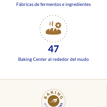
Fábricas de fermentos e ingredientes
47
Baking Center al rededor del mudo