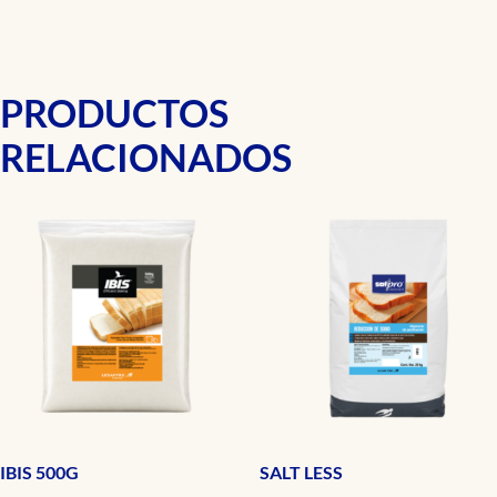
PRODUCTOS
RELACIONADOS
IBIS 500G
SALT LESS