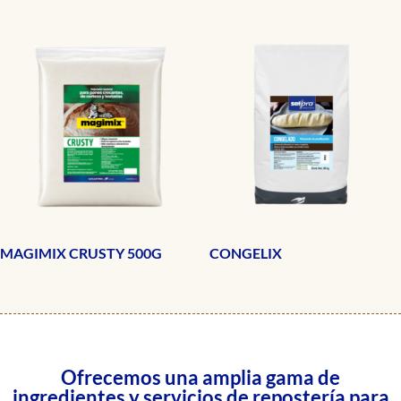
MAGIMIX CRUSTY 500G
CONGELIX
Ofrecemos una amplia gama de
ingredientes y servicios de repostería para