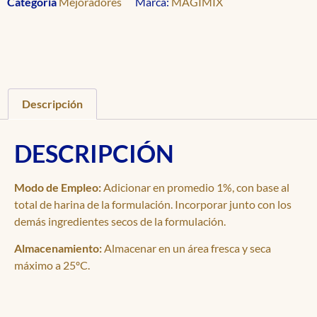
Categoría
Mejoradores
Marca:
MAGIMIX
Descripción
DESCRIPCIÓN
Modo de Empleo:
Adicionar en promedio 1%, con base al
total de harina de la formulación. Incorporar junto con los
demás ingredientes secos de la formulación.
Almacenamiento:
Almacenar en un área fresca y seca
máximo a 25ºC.