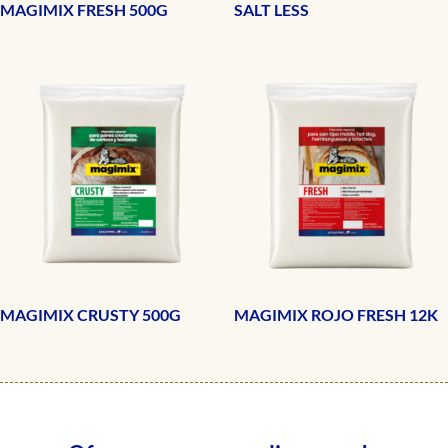
MAGIMIX FRESH 500G
SALT LESS
MAGIMIX CRUSTY 500G
MAGIMIX ROJO FRESH 12K