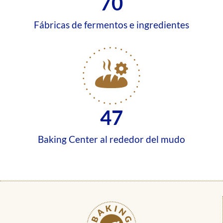
70
Fábricas de fermentos e ingredientes
47
Baking Center al rededor del mudo