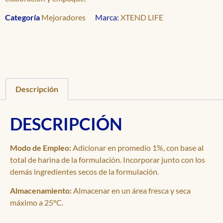
Categoría
Mejoradores
Marca:
XTEND LIFE
Descripción
DESCRIPCIÓN
Modo de Empleo:
Adicionar en promedio 1%, con base al
total de harina de la formulación. Incorporar junto con los
demás ingredientes secos de la formulación.
Almacenamiento:
Almacenar en un área fresca y seca
máximo a 25ºC.