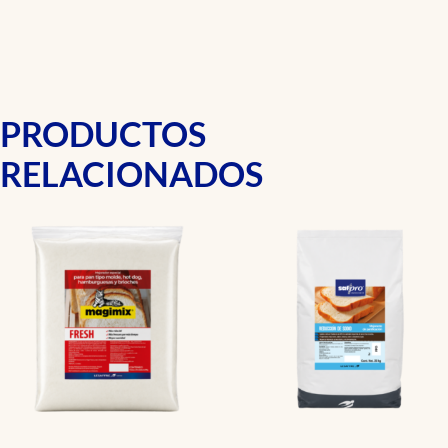
PRODUCTOS
RELACIONADOS