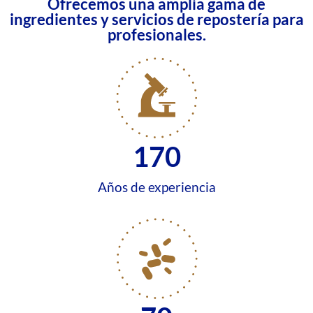
Ofrecemos una amplia gama de
ingredientes y servicios de repostería para
profesionales.
170
Años de experiencia