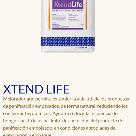
XTEND LIFE
Mejorador que permite extender la vida útil de los productos
de panificación empacados, de forma natural, reduciendo los
conservantes químicos. Ayuda a reducir la incidencia de
hongos, hasta la fecha límite de caducidad del producto de
panificación embolsado, en condiciones apropiadas de
elaboración y empaque.