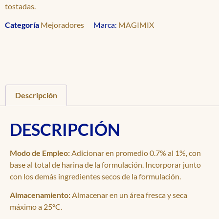
tostadas.
Categoría
Mejoradores
Marca:
MAGIMIX
Descripción
DESCRIPCIÓN
Modo de Empleo:
Adicionar en promedio 0.7% al 1%, con
base al total de harina de la formulación. Incorporar junto
con los demás ingredientes secos de la formulación.
Almacenamiento:
Almacenar en un área fresca y seca
máximo a 25ºC.