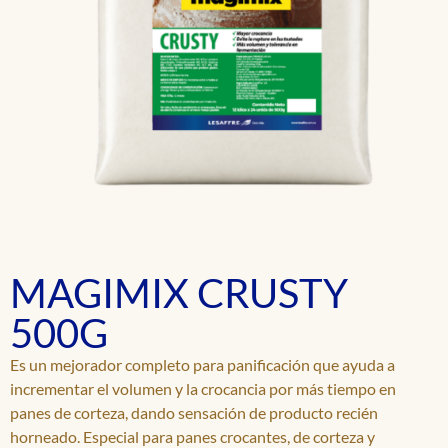
MAGIMIX CRUSTY
500G
Es un mejorador completo para panificación que ayuda a
incrementar el volumen y la crocancia por más tiempo en
panes de corteza, dando sensación de producto recién
horneado. Especial para panes crocantes, de corteza y