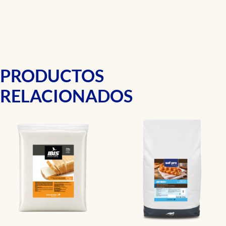
PRODUCTOS
RELACIONADOS