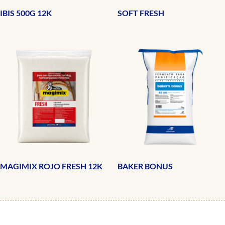
IBIS 500G 12K
SOFT FRESH
MAGIMIX ROJO FRESH 12K
BAKER BONUS