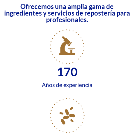
Ofrecemos una amplia gama de
ingredientes y servicios de repostería para
profesionales.
170
Años de experiencia