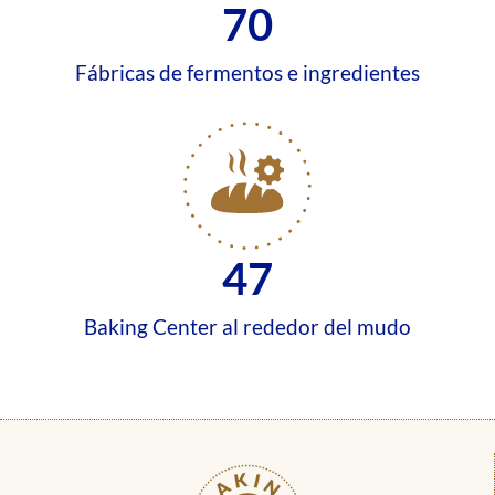
70
Fábricas de fermentos e ingredientes
47
Baking Center al rededor del mudo