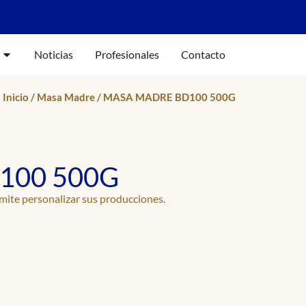
Noticias
Profesionales
Contacto
Inicio
/
Masa Madre
/ MASA MADRE BD100 500G
100 500G
mite personalizar sus producciones.