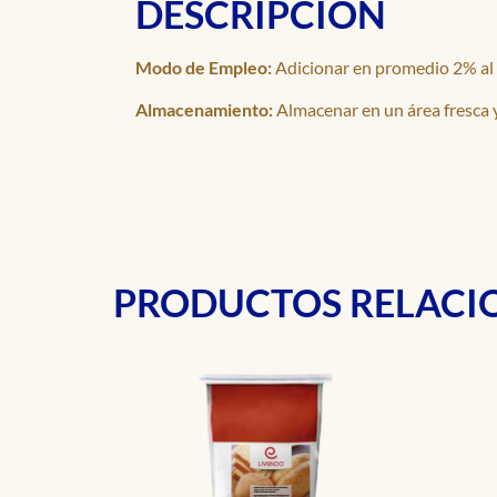
DESCRIPCIÓN
Modo de Empleo:
Adicionar en promedio 2% al 4
Almacenamiento:
Almacenar en un área fresca 
PRODUCTOS RELAC