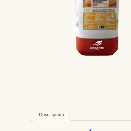
Descripción