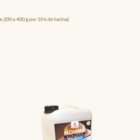
 200 a 400 g por 10 k de harina)