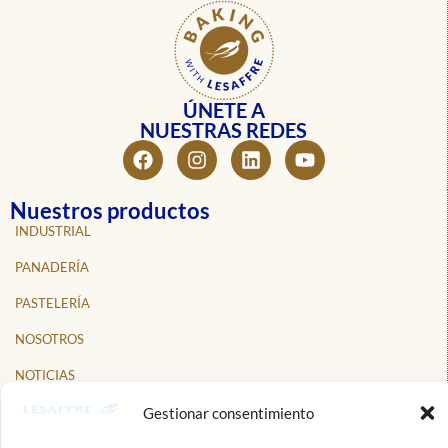
ÚNETE A
NUESTRAS REDES
Nuestros productos
INDUSTRIAL
PANADERÍA
PASTELERÍA
NOSOTROS
NOTICIAS
PROFESIONALES
Gestionar consentimiento
CONTACTO