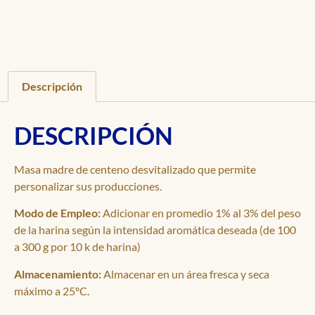
Descripción
DESCRIPCIÓN
Masa madre de centeno desvitalizado que permite
personalizar sus producciones.
Modo de Empleo:
Adicionar en promedio 1% al 3% del peso
de la harina según la intensidad aromática deseada (de 100
a 300 g por 10 k de harina)
Almacenamiento:
Almacenar en un área fresca y seca
máximo a 25ºC.