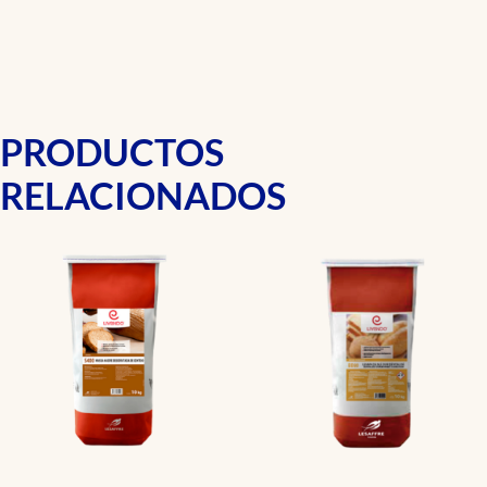
PRODUCTOS
RELACIONADOS