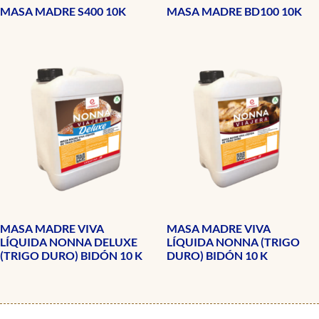
MASA MADRE S400 10K
MASA MADRE BD100 10K
MASA MADRE VIVA
MASA MADRE VIVA
LÍQUIDA NONNA DELUXE
LÍQUIDA NONNA (TRIGO
(TRIGO DURO) BIDÓN 10 K
DURO) BIDÓN 10 K