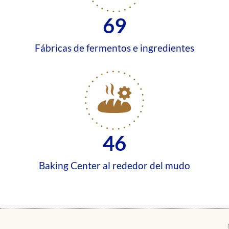
70
Fábricas de fermentos e ingredientes
47
Baking Center al rededor del mudo