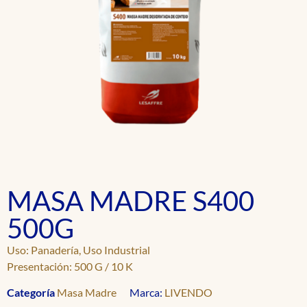
MASA MADRE S400
500G
Uso: Panadería, Uso Industrial
Presentación: 500 G / 10 K
Categoría
Masa Madre
Marca:
LIVENDO