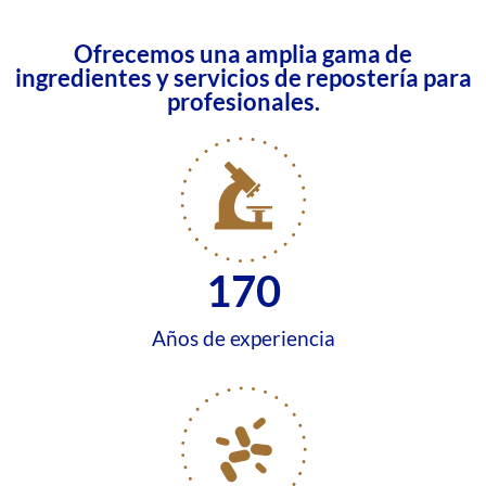
Ofrecemos una amplia gama de
ingredientes y servicios de repostería para
profesionales.
170
Años de experiencia