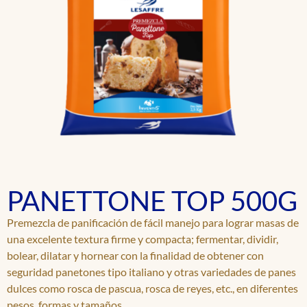
PANETTONE TOP 500G
Premezcla de panificación de fácil manejo para lograr masas de
una excelente textura firme y compacta; fermentar, dividir,
bolear, dilatar y hornear con la finalidad de obtener con
seguridad panetones tipo italiano y otras variedades de panes
dulces como rosca de pascua, rosca de reyes, etc., en diferentes
pesos, formas y tamaños.