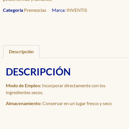
Categoría
Premezclas
Marca:
INVENTIS
Descripción
DESCRIPCIÓN
Modo de Empleo:
Incorporar directamente con los
ingredientes secos.
Almacenamiento:
Conservar en un lugar fresco y seco