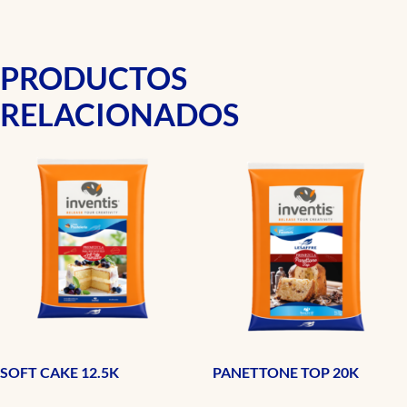
PRODUCTOS
RELACIONADOS
SOFT CAKE 12.5K
PANETTONE TOP 20K