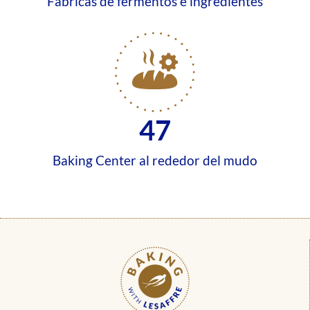
Fábricas de fermentos e ingredientes
47
Baking Center al rededor del mudo