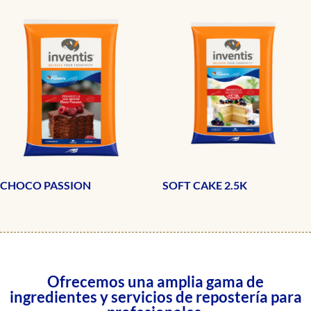
CHOCO PASSION
SOFT CAKE 2.5K
Ofrecemos una amplia gama de
ingredientes y servicios de repostería para