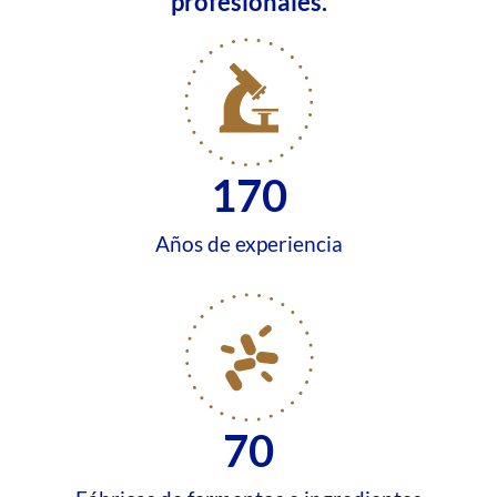
profesionales.
170
Años de experiencia
70