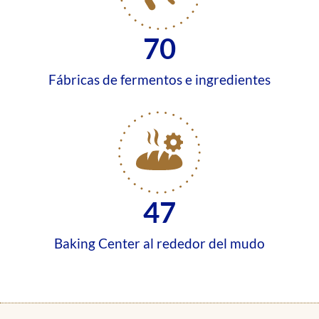
70
Fábricas de fermentos e ingredientes
47
Baking Center al rededor del mudo