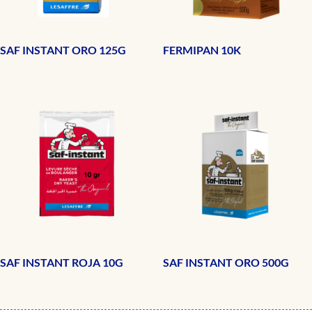
SAF INSTANT ORO 125G
FERMIPAN 10K
SAF INSTANT ROJA 10G
SAF INSTANT ORO 500G