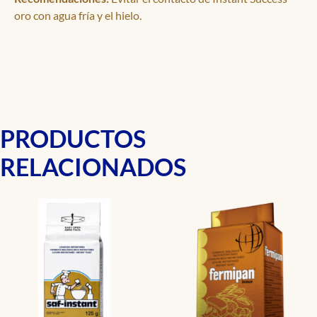
oro con agua fría y el hielo.
PRODUCTOS
RELACIONADOS