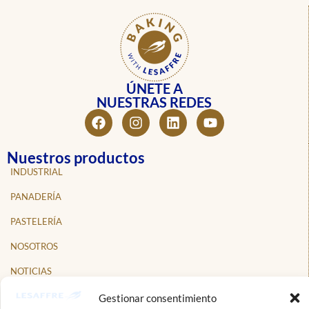
ÚNETE A
NUESTRAS REDES
Nuestros productos
INDUSTRIAL
PANADERÍA
PASTELERÍA
NOSOTROS
NOTICIAS
PROFESIONALES
Gestionar consentimiento